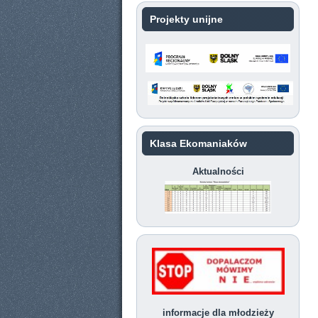
Projekty unijne
Klasa Ekomaniaków
Aktualności
informacje dla młodzieży