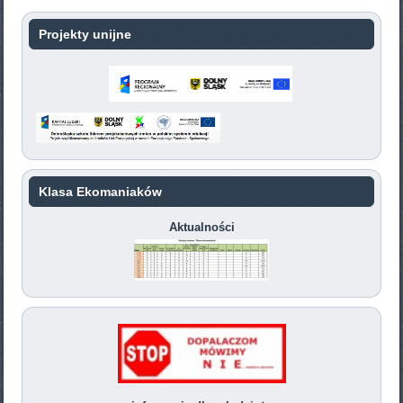
Projekty unijne
Klasa Ekomaniaków
Aktualności