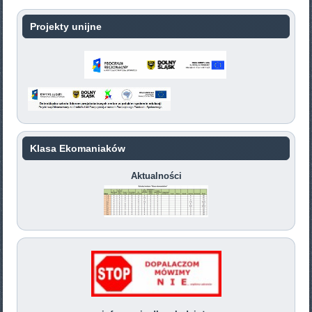
Projekty unijne
Klasa Ekomaniaków
Aktualności