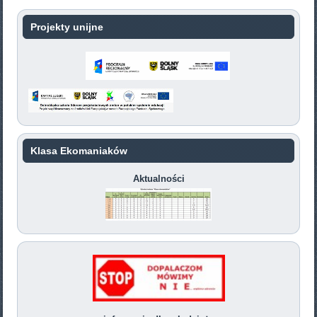
Projekty unijne
Klasa Ekomaniaków
Aktualności